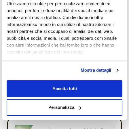
Utilizziamo i cookie per personalizzare contenuti ed
annunci, per fornire funzionalità dei social media e per
analizzare il nostro traffico. Condividiamo inoltre
informazioni sul modo in cui utilizzi il nostro sito con i
nostri partner che si occupano di analisi dei dati web,
pubblicità e social media, i quali potrebbero combinarle
con altre informazioni che hai fornito loro o che hanno
raccolto dal tuo utilizzo dei loro servizi.
Mostra dettagli
Bruna Fiorentino
Accetta tutti
Lascia un messaggio
Personalizza