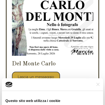
Del Monte Carlo
Lascia un messaggio
Questo sito web utilizza i cookie