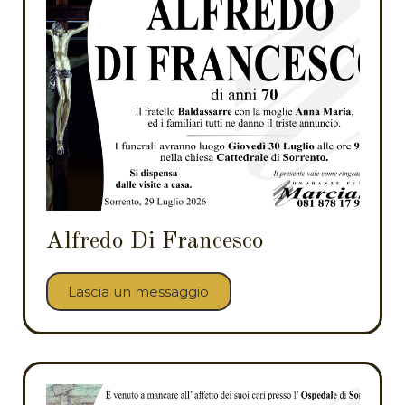
Alfredo Di Francesco
Lascia un messaggio