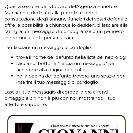
Questa sezione del sito web dell'Agenzia Funebre
Marciano è dedicato alla pubblicazione e
consultazione degli annunci funebri dei vostri defunti e
offre la possibilità, a chiunque lo desideri, di lasciare alla
famiglia un messaggio di condoglianze o un pensiero
in memoria della persona cara.
Per lasciare un messaggio di cordoglio:
trova il nome del defunto nella lista dei necrologi
clicca sul bottone "Lascia un messaggio" per
accedere alla pagina dedicata
nella pagina del defunto troverai uno spazio per
inserire il tuo messaggio di cordoglio
Lascia il tuo messaggio di cordoglio ora e rendi
omaggio a chi non è più con noi, mostrando il tuo
affetto e supporto.