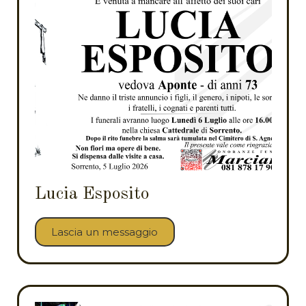
Lucia Esposito
Lascia un messaggio