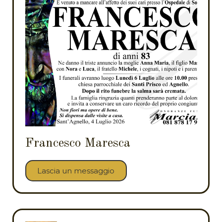
Francesco Maresca
Lascia un messaggio